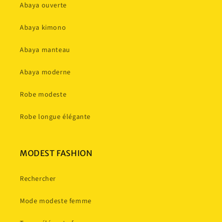
Abaya ouverte
Abaya kimono
Abaya manteau
Abaya moderne
Robe modeste
Robe longue élégante
MODEST FASHION
Rechercher
Mode modeste femme