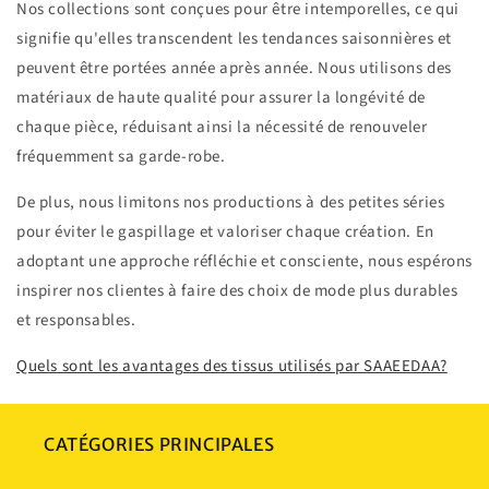
Nos collections sont conçues pour être intemporelles, ce qui
signifie qu'elles transcendent les tendances saisonnières et
peuvent être portées année après année. Nous utilisons des
matériaux de haute qualité pour assurer la longévité de
chaque pièce, réduisant ainsi la nécessité de renouveler
fréquemment sa garde-robe.
De plus, nous limitons nos productions à des petites séries
pour éviter le gaspillage et valoriser chaque création. En
adoptant une approche réfléchie et consciente, nous espérons
inspirer nos clientes à faire des choix de mode plus durables
et responsables.
Quels sont les avantages des tissus utilisés par SAAEEDAA?
CATÉGORIES PRINCIPALES