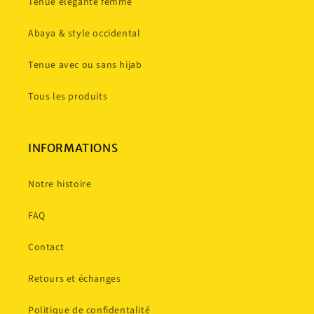
Tenue élégante femme
Abaya & style occidental
Tenue avec ou sans hijab
Tous les produits
INFORMATIONS
Notre histoire
FAQ
Contact
Retours et échanges
Politique de confidentalité