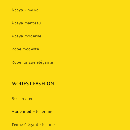
Abaya kimono
Abaya manteau
Abaya moderne
Robe modeste
Robe longue élégante
MODEST FASHION
Rechercher
Mode modeste femme
Tenue élégante femme