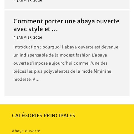
4 JANVIER 2026
Comment porter une abaya ouverte
avec style et ...
4 JANVIER 2026
Introduction : pourquoi l’abaya ouverte est devenue
un indispensable de la modest fashion L’abaya
ouverte s’impose aujourd’hui comme l’une des
pièces les plus polyvalentes de la mode féminine
modeste. À...
CATÉGORIES PRINCIPALES
Abaya ouverte