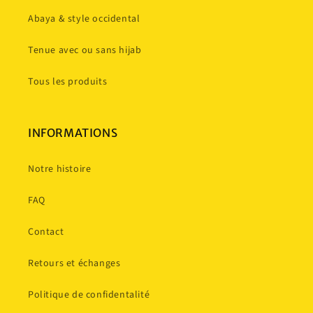
Abaya & style occidental
Tenue avec ou sans hijab
Tous les produits
INFORMATIONS
Notre histoire
FAQ
Contact
Retours et échanges
Politique de confidentalité